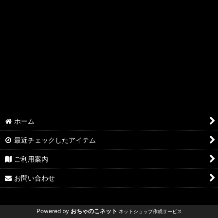
ホーム
最近チェックしたアイテム
ご利用案内
お問い合わせ
Powered by
おちゃのこネット
ネットショップ作成サービス