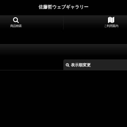
佐藤哲ウェブギャラリー
商品検索
ご利用案内
表示順変更
絞り込む