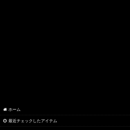
ホーム
最近チェックしたアイテム