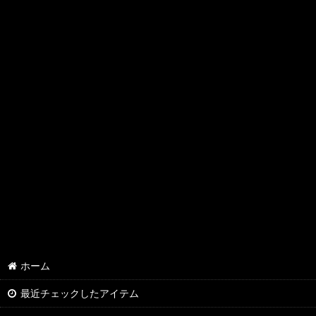
ホーム
最近チェックしたアイテム