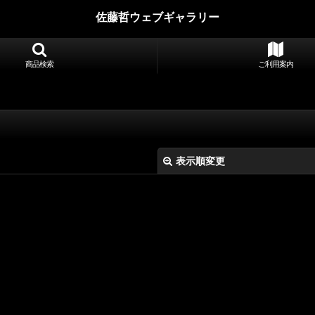
佐藤哲ウェブギャラリー
商品検索
ご利用案内
表示順変更
絞り込む