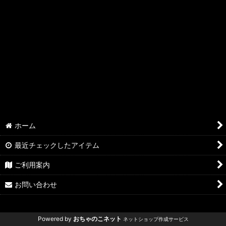
ホーム
最近チェックしたアイテム
ご利用案内
お問い合わせ
Powered by
おちゃのこネット
ネットショップ作成サービス