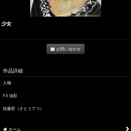
少女
お問い合わせ
作品詳細
人物
F3 油彩
佐藤哲（さとうてつ）
ホーム