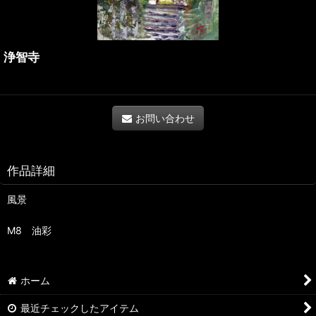
浄智寺
お問い合わせ
作品詳細
風景
M8 油彩
ホーム
最近チェックしたアイテム