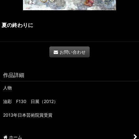
夏の終わりに
お問い合わせ
作品詳細
人物
油彩 F130 日展（2012）
2013年日本芸術院賞受賞
ホーム