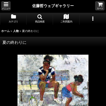
佐藤哲ウェブギャラリー
メニュー
カート
カテゴリ
商品検索
ご利用案内
ホーム
>
人物
>
夏の終わりに
夏の終わりに