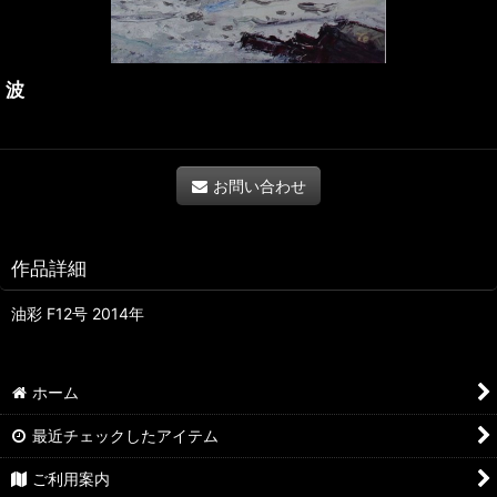
波
お問い合わせ
作品詳細
油彩 F12号 2014年
ホーム
最近チェックしたアイテム
ご利用案内