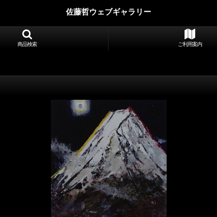
佐藤哲ウェブギャラリー
商品検索
ご利用案内