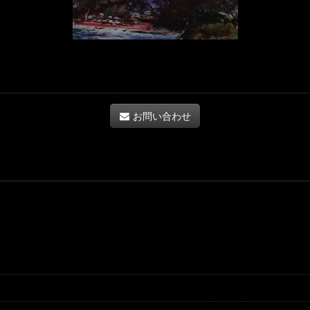
お問い合わせ