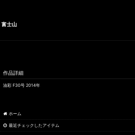
富士山
作品詳細
油彩 F30号 2014年
ホーム
最近チェックしたアイテム