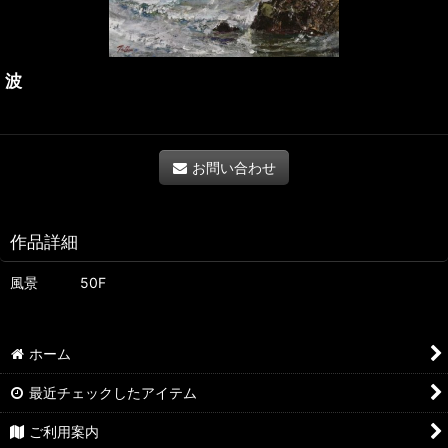
波
お問い合わせ
作品詳細
風景 50F
ホーム
最近チェックしたアイテム
ご利用案内