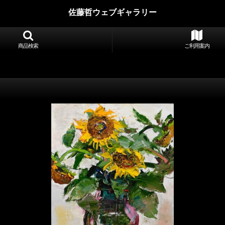
佐藤哲ウェブギャラリー
商品検索
ご利用案内