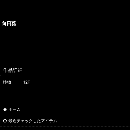
向日葵
作品詳細
静物 12F
ホーム
最近チェックしたアイテム