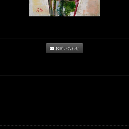
お問い合わせ