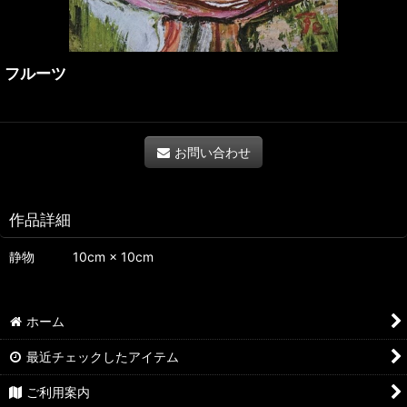
フルーツ
お問い合わせ
作品詳細
静物 10cm × 10cm
ホーム
最近チェックしたアイテム
ご利用案内