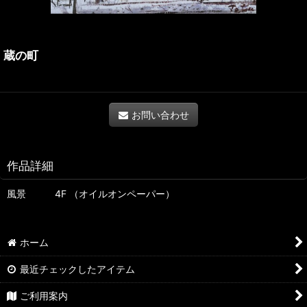
蔵の町
お問い合わせ
作品詳細
風景 4F （オイルオンペーパー）
ホーム
最近チェックしたアイテム
ご利用案内