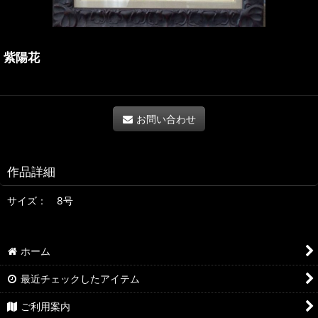
紫陽花
お問い合わせ
作品詳細
サイズ： 8号
ホーム
最近チェックしたアイテム
ご利用案内