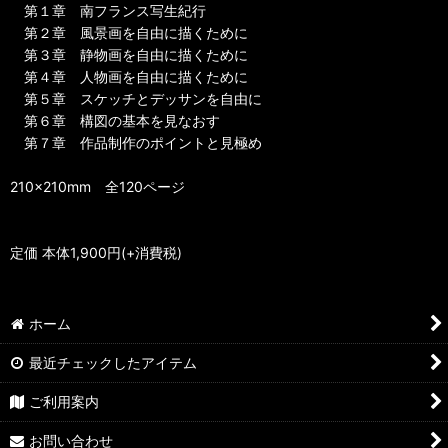
第１章 南フランス写生紀行
第２章 風景画を自由に描くために
第３章 静物画を自由に描くために
第４章 人物画を自由に描くために
第５章 スケッチとデッサンを自由に
第６章 構図の基本を見なおす
第７章 作品制作のポイントと見極め
210×210mm 全120ページ
定価 本体1,900円(+消費税)
ホーム
最近チェックしたアイテム
ご利用案内
お問い合わせ