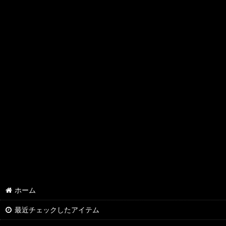
ホーム
最近チェックしたアイテム