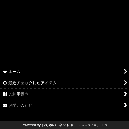
ホーム
最近チェックしたアイテム
ご利用案内
お問い合わせ
Powered by
おちゃのこネット
ネットショップ作成サービス