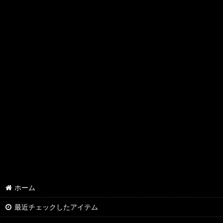
ホーム
最近チェックしたアイテム