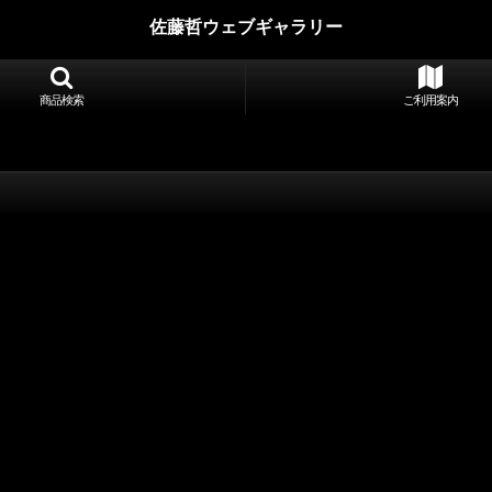
佐藤哲ウェブギャラリー
商品検索
ご利用案内