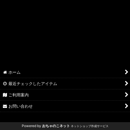
ホーム
最近チェックしたアイテム
ご利用案内
お問い合わせ
Powered by
おちゃのこネット
ネットショップ作成サービス