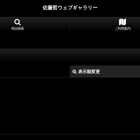
佐藤哲ウェブギャラリー
商品検索
ご利用案内
表示順変更
絞り込む