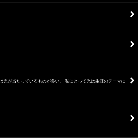
には光が当たっているものが多い。 私にとって光は生涯のテーマに